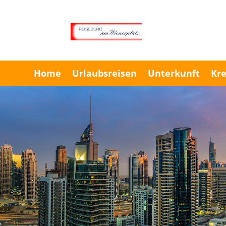
Home
Urlaubsreisen
Unterkunft
Kre